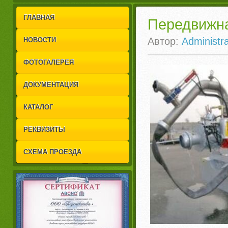
1
2
ГЛАВНАЯ
Передвижна
Автор:
Administra
НОВОСТИ
ФОТОГАЛЕРЕЯ
ДОКУМЕНТАЦИЯ
КАТАЛОГ
РЕКВИЗИТЫ
СХЕМА ПРОЕЗДА